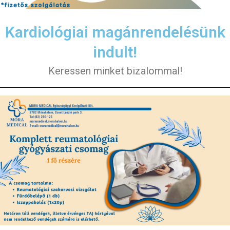
Kardiológiai magánrendelésünk
indult!
Keressen minket bizalommal!