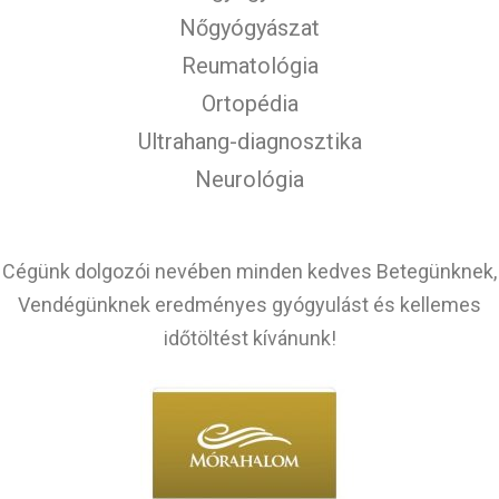
Nőgyógyászat
Reumatológia
Ortopédia
Ultrahang-diagnosztika
Neurológia
Cégünk dolgozói nevében minden kedves Betegünknek,
Vendégünknek eredményes gyógyulást és kellemes
időtöltést kívánunk!